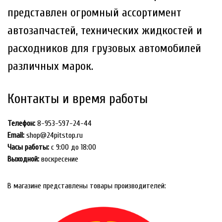
представлен огромный ассортимент
автозапчастей, технических жидкостей и
расходников для грузовых автомобилей
различных марок.
Контакты и время работы
Телефон:
8-953-597-24-44
Email:
shop@24pitstop.ru
Часы работы:
c 9:00 до 18:00
Выходной:
воскресение
В магазине представлены товары производителей: