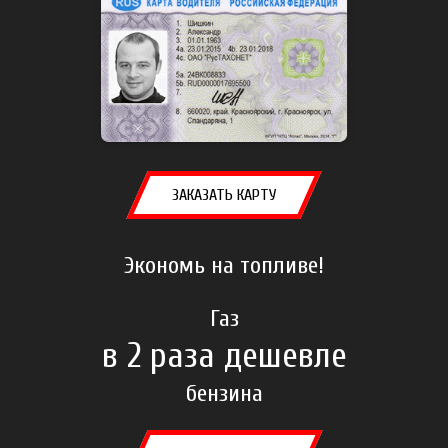
ЗАКАЗАТЬ КАРТУ
Экономь на топливе!
Газ
в 2 раза дешевле
бензина