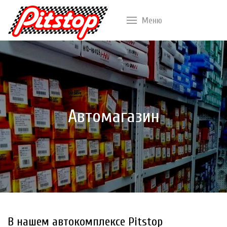
Меню
Автомагазин
В нашем автокомплексе Pitstop